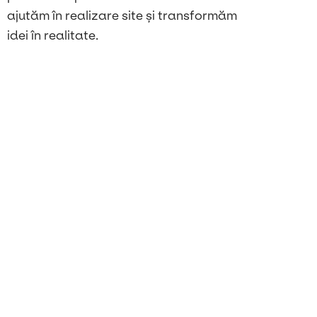
ajutăm în realizare site și transformăm
idei în realitate.