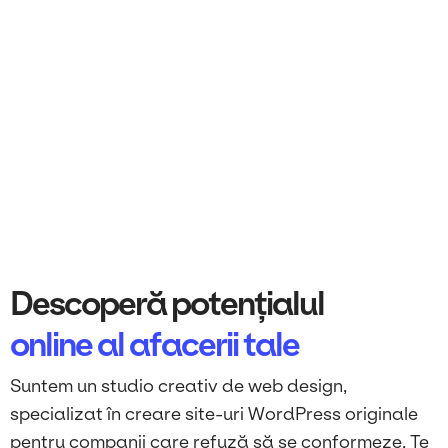
Descoperă potențialul
online al afacerii tale
Suntem un studio creativ de web design,
specializat în creare site-uri WordPress originale
pentru companii care refuză să se conformeze. Te